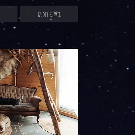
Rudel & Wir