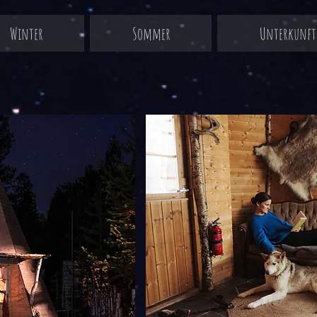
Winter
Sommer
Unterkunft